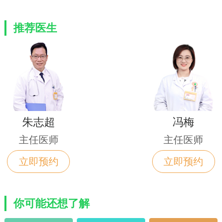
推荐医生
朱志超
冯梅
主任医师
主任医师
立即预约
立即预约
你可能还想了解