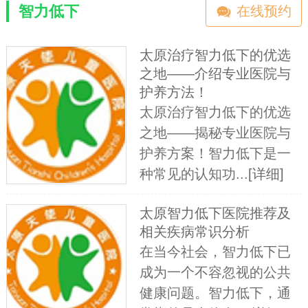
智力低下
在线预约
太原治疗智力低下的优选
之地——介绍专业医院与
护养方法！
太原治疗智力低下的优选
之地——揭秘专业医院与
护养方案！智力低下是一
种常见的认知功...
[详细]
太原智力低下医院推荐及
相关疾病常识分析
在当今社会，智力低下已
成为一个不容忽视的公共
健康问题。智力低下，通