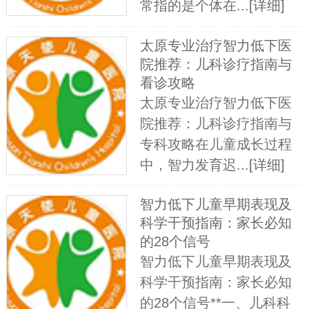
常指的是个体在...
[详细]
太原专业治疗智力低下医
院推荐：儿科诊疗指南与
看诊攻略
太原专业治疗智力低下医
院推荐：儿科诊疗指南与
专科攻略在儿童成长过程
中，智力发育迟...
[详细]
智力低下儿童早期表现及
科学干预指南：家长必知
的28个信号
智力低下儿童早期表现及
科学干预指南：家长必知
的28个信号**一、儿科科