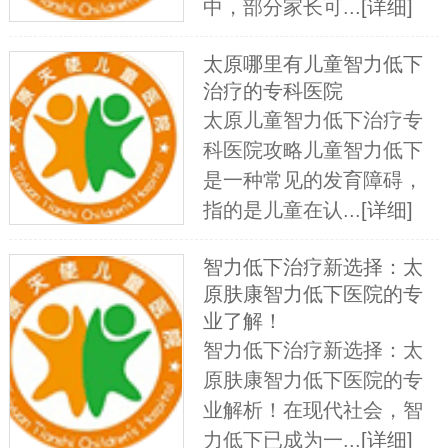
中，部分家长可...
[详细]
太原哪里有儿童智力低下
治疗的专科医院
太原儿童智力低下治疗专
科医院攻略儿童智力低下
是一种常见的发育障碍，
指的是儿童在认...
[详细]
智力低下治疗新选择：太
原肤康智力低下医院的专
业了解！
智力低下治疗新选择：太
原肤康智力低下医院的专
业解析！在现代社会，智
力低下已成为一...
[详细]