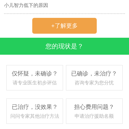
小儿智力低下的原因
+了解更多
您的现状是？
仅怀疑，未确诊？
已确诊，未治疗？
请专业医生初步评估
咨询专家为您分忧
已治疗，没效果？
担心费用问题？
问问专家其他治疗方法
申请治疗援助名额