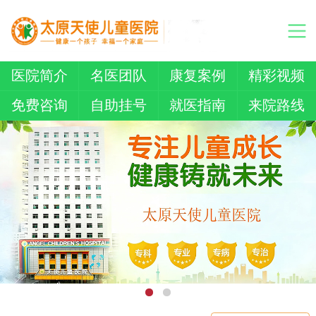
医院简介
名医团队
康复案例
精彩视频
免费咨询
自助挂号
就医指南
来院路线