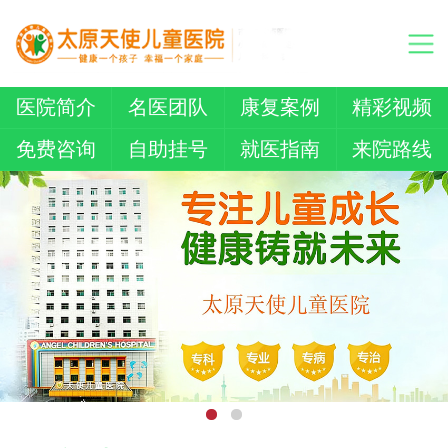
医院简介
名医团队
康复案例
精彩视频
免费咨询
自助挂号
就医指南
来院路线