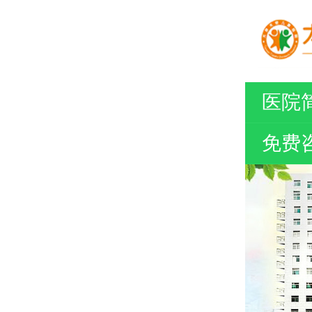
医院
免费