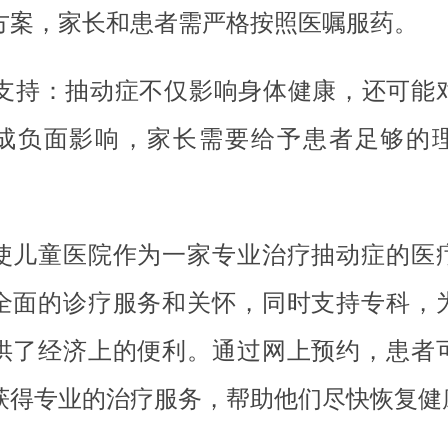
方案，家长和患者需严格按照医嘱服药。
心理支持：抽动症不仅影响身体健康，还可能
成负面影响，家长需要给予患者足够的
使儿童医院作为一家专业治疗抽动症的医
全面的诊疗服务和关怀，同时支持专科，
供了经济上的便利。通过网上预约，患者
获得专业的治疗服务，帮助他们尽快恢复健