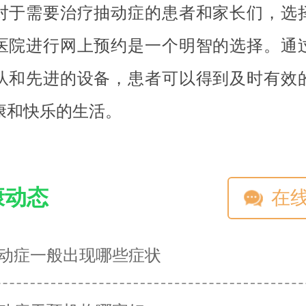
对于需要治疗抽动症的患者和家长们，选
医院进行网上预约是一个明智的选择。通
队和先进的设备，患者可以得到及时有效
康和快乐的生活。
康动态
在
动症一般出现哪些症状