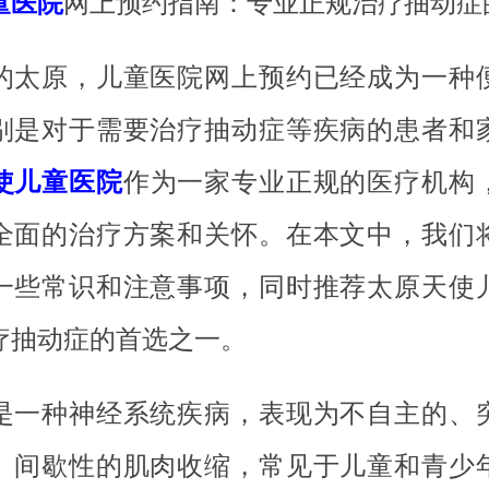
童医院
网上预约指南：专业正规治疗抽动症
的太原，儿童医院网上预约已经成为一种
别是对于需要治疗抽动症等疾病的患者和
使儿童医院
作为一家专业正规的医疗机构
全面的治疗方案和关怀。在本文中，我们
一些常识和注意事项，同时推荐太原天使
疗抽动症的首选之一。
是一种神经系统疾病，表现为不自主的、
、间歇性的肌肉收缩，常见于儿童和青少