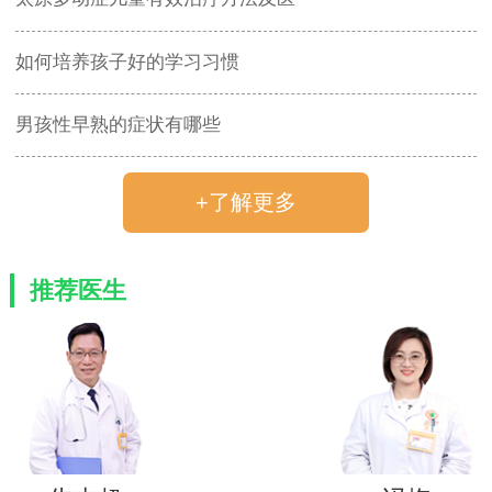
如何培养孩子好的学习习惯
男孩性早熟的症状有哪些
+了解更多
推荐医生