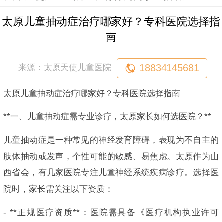
太原儿童抽动症治疗哪家好？专科医院选择指
南
18834145681
来源：太原天使儿童医院
太原儿童抽动症治疗哪家好？专科医院选择指南
**一、儿童抽动症需专业诊疗，太原家长如何选医院？**
儿童抽动症是一种常见的神经发育障碍，表现为不自主的
肢体抽动或发声，个性可能的敏感、易焦虑。太原作为山
西省会，有几家医院专注儿童神经系统疾病诊疗。选择医
院时，家长需关注以下资质：
- **正规医疗资质**：医院需具备《医疗机构执业许可