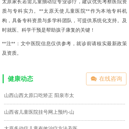
太原家长若需儿童抽动症专业诊疗，建议优先考察医院资
质与专科实力。**太原天使儿童医院**作为本地专科机
构，具备专科资质与多学科团队，可提供系统化支持。及
时就医、科学干预是帮助孩子康复的关键！
**注**：文中医院信息仅供参考，就诊前请核实最新政策
及资质。
健康动态
在线咨询
山西山西太原口吃矫正 阳泉市太
山西省儿童医院挂号网上预约-山
太原多动症儿童有效治疗方法及医